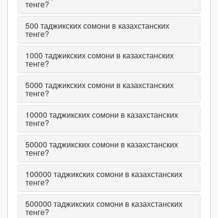
тенге?
500
таджикских сомони в казахстанских
тенге?
1000
таджикских сомони в казахстанских
тенге?
5000
таджикских сомони в казахстанских
тенге?
10000
таджикских сомони в казахстанских
тенге?
50000
таджикских сомони в казахстанских
тенге?
100000
таджикских сомони в казахстанских
тенге?
500000
таджикских сомони в казахстанских
тенге?