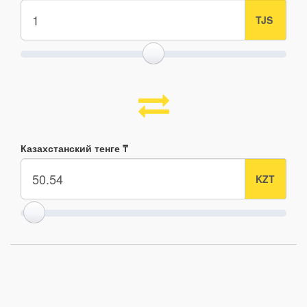
Казахстанский тенге ₸