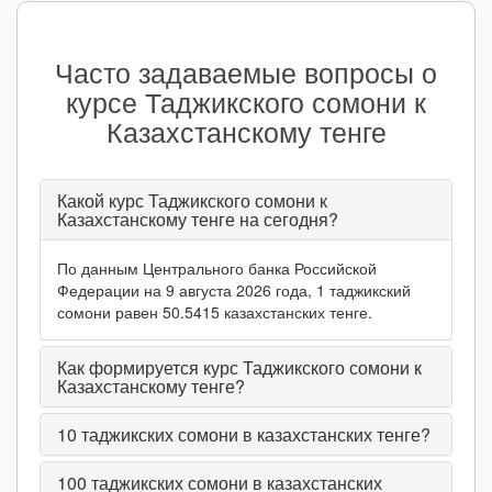
Часто задаваемые вопросы о
курсе Таджикского сомони к
Казахстанскому тенге
Какой курс Таджикского сомони к
Казахстанскому тенге на сегодня?
По данным Центрального банка Российской
Федерации на 9 августа 2026 года, 1 таджикский
сомони равен 50.5415 казахстанских тенге.
Как формируется курс Таджикского сомони к
Казахстанскому тенге?
10
таджикских сомони в казахстанских тенге?
100
таджикских сомони в казахстанских