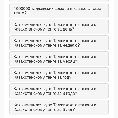
1000000
таджикских сомони в казахстанских
тенге?
Как изменился курс Таджикского сомони к
Казахстанскому тенге за день?
Как изменился курс Таджикского сомони к
Казахстанскому тенге за неделю?
Как изменился курс Таджикского сомони к
Казахстанскому тенге за месяц?
Как изменился курс Таджикского сомони к
Казахстанскому тенге за год?
Как изменился курс Таджикского сомони к
Казахстанскому тенге за 3 года?
Как изменился курс Таджикского сомони к
Казахстанскому тенге за 5 лет?