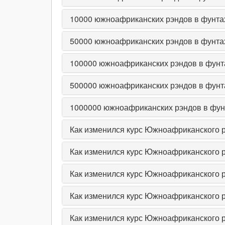
10000
южноафриканских рэндов в фунтах
50000
южноафриканских рэндов в фунтах
100000
южноафриканских рэндов в фунт
500000
южноафриканских рэндов в фунт
1000000
южноафриканских рэндов в фун
Как изменился курс Южноафриканского рэ
Как изменился курс Южноафриканского р
Как изменился курс Южноафриканского р
Как изменился курс Южноафриканского рэ
Как изменился курс Южноафриканского рэ