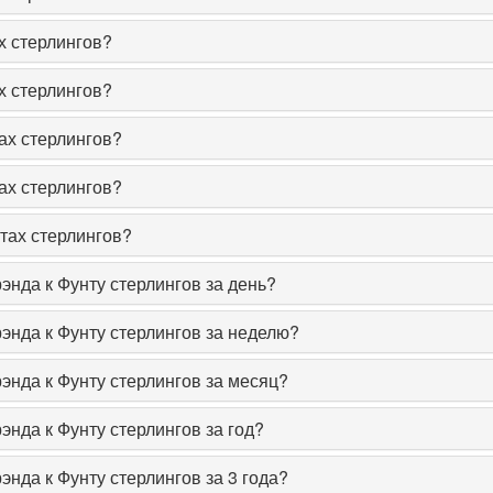
 стерлингов?
 стерлингов?
ах стерлингов?
ах стерлингов?
тах стерлингов?
нда к Фунту стерлингов за день?
энда к Фунту стерлингов за неделю?
энда к Фунту стерлингов за месяц?
нда к Фунту стерлингов за год?
нда к Фунту стерлингов за 3 года?