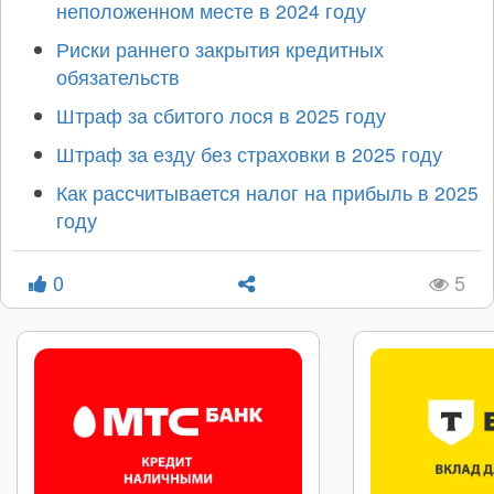
неположенном месте в 2024 году
Риски раннего закрытия кредитных
обязательств
Штраф за сбитого лося в 2025 году
Штраф за езду без страховки в 2025 году
Как рассчитывается налог на прибыль в 2025
году
0
5