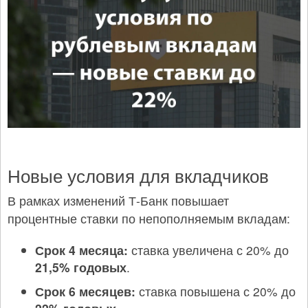
Новые условия для вкладчиков
В рамках изменений Т-Банк повышает
процентные ставки по непополняемым вкладам:
Срок 4 месяца:
ставка увеличена с 20% до
21,5% годовых
.
Срок 6 месяцев:
ставка повышена с 20% до