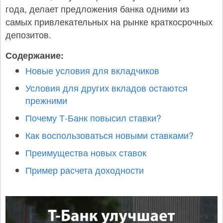
года, делает предложения банка одними из
самых привлекательных на рынке краткосрочных
депозитов.
Содержание:
Новые условия для вкладчиков
Условия для других вкладов остаются
прежними
Почему Т-Банк повысил ставки?
Как воспользоваться новыми ставками?
Преимущества новых ставок
Пример расчета доходности