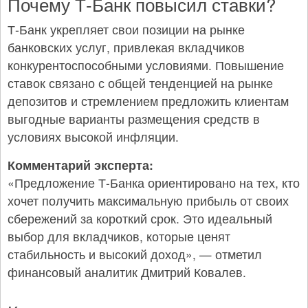
Почему Т-Банк повысил ставки?
Т-Банк укрепляет свои позиции на рынке
банковских услуг, привлекая вкладчиков
конкурентоспособными условиями. Повышение
ставок связано с общей тенденцией на рынке
депозитов и стремлением предложить клиентам
выгодные варианты размещения средств в
условиях высокой инфляции.
Комментарий эксперта:
«Предложение Т-Банка ориентировано на тех, кто
хочет получить максимальную прибыль от своих
сбережений за короткий срок. Это идеальный
выбор для вкладчиков, которые ценят
стабильность и высокий доход», — отметил
финансовый аналитик Дмитрий Ковалев.