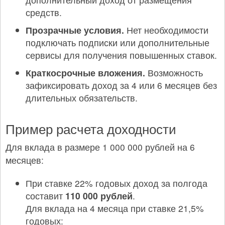
средств.
Прозрачные условия.
Нет необходимости
подключать подписки или дополнительные
сервисы для получения повышенных ставок.
Краткосрочные вложения.
Возможность
зафиксировать доход за 4 или 6 месяцев без
длительных обязательств.
Пример расчета доходности
Для вклада в размере 1 000 000 рублей на 6
месяцев:
При ставке 22% годовых доход за полгода
составит
110 000 рублей
.
Для вклада на 4 месяца при ставке 21,5%
годовых: