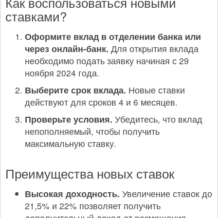
Как воспользоваться новыми
ставками?
Оформите вклад в отделении банка или
через онлайн-банк.
Для открытия вклада
необходимо подать заявку начиная с 29
ноября 2024 года.
Выберите срок вклада.
Новые ставки
действуют для сроков 4 и 6 месяцев.
Проверьте условия.
Убедитесь, что вклад
непополняемый, чтобы получить
максимальную ставку.
Преимущества новых ставок
Высокая доходность.
Увеличение ставок до
21,5% и 22% позволяет получить
дополнительный доход от размещения