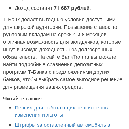
Доход составит
71 667 рублей
.
Т-Банк делает выгодные условия доступными
для широкой аудитории. Повышение ставок по
рублевым вкладам на сроки 4 и 6 месяцев —
отличная возможность для вкладчиков, которые
ищут высокую доходность без долгосрочных
обязательств. На сайте BankTron.ru вы можете
найти подробные сравнения депозитных
программ Т-Банка с предложениями других
банков, чтобы выбрать самое выгодное решение
для размещения ваших средств.
Читайте также:
Пенсия для работающих пенсионеров:
изменения и льготы
Штрафы за оставленный автомобиль в