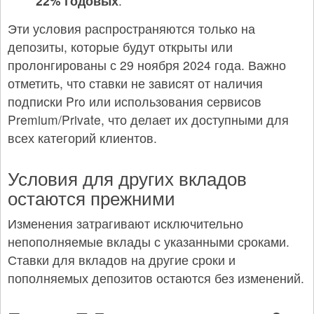
22% годовых
.
Эти условия распространяются только на
депозиты, которые будут открыты или
пролонгированы с 29 ноября 2024 года. Важно
отметить, что ставки не зависят от наличия
подписки Pro или использования сервисов
Premium/Private, что делает их доступными для
всех категорий клиентов.
Условия для других вкладов
остаются прежними
Изменения затрагивают исключительно
непополняемые вклады с указанными сроками.
Ставки для вкладов на другие сроки и
пополняемых депозитов остаются без изменений.