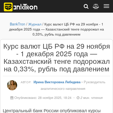
BankTron
/
Журнал
/ Курс валют ЦБ РФ на 29 ноября - 1
декабря 2025 года — Казахстанский тенге подорожал на
0,33%, рубль под давлением
Курс валют ЦБ РФ на 29 ноября
- 1 декабря 2025 года —
Казахстанский тенге подорожал
на 0,33%, рубль под давлением
Ирина Викторовна Лебедева
• Руководитель
АВТОР:
аналитического направления
Опубликовано: 28 ноября 2025, 18:24
•
2 мин. чтения
Центральный банк России опубликовал курсы