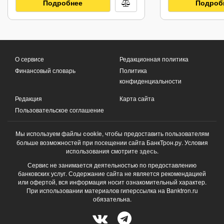
Подробнее
Подроб
О сервисе
Редакционная политика
Финансовый словарь
Политика
конфиденциальности
Редакция
Карта сайта
Пользовательское соглашение
Мы используем файлы
cookie
, чтобы предоставить пользователям
больше возможностей при посещении сайта БанкТрон.ру. Условия
использования смотрите
здесь
.
Сервис не занимается деятельностью по предоставлению
банковских услуг. Содержание сайта не является рекомендацией
или офертой, вся информация носит ознакомительный характер.
При использовании материалов гиперссылка на Banktron.ru
обязательна.