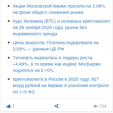
Акции Московской биржи просели на 3,08%
на фоне общего снижения рынка
Курс биткоина (BTC) и основных криптовалют
на 28 ноября 2025 года: рынок без
выраженного тренда
Цены выросли, Платина подорожала на
2,59% — данные ЦБ РФ
Татнефть вырвалась в лидеры роста:
+4,49%, в то время как индекс МосБиржи
поднялся на 2,10%.
Криптовалюта в России в 2025 году: 827
млрд рублей на биржах и усиление контроля
по 115-ФЗ
1
154