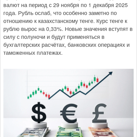
валют на период с 29 ноября по 1 декабря 2025
года. Рубль ослаб, что особенно заметно по
отношению к казахстанскому тенге. Курс тенге к
рублю вырос на 0,33%. Новые значения вступят в
силу с полуночи и будут применяться в
бухгалтерских расчётах, банковских операциях и
таможенных платежах.