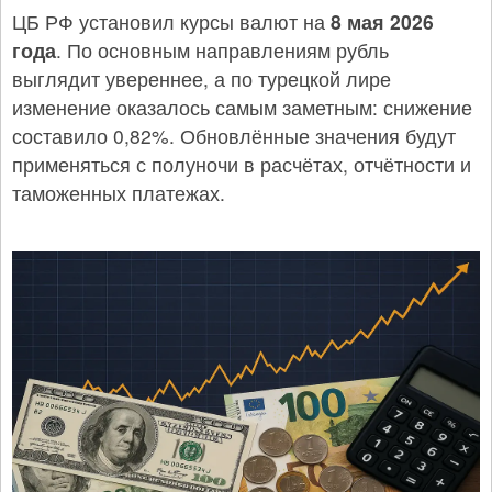
ЦБ РФ установил курсы валют на
8 мая 2026
года
. По основным направлениям рубль
выглядит увереннее, а по турецкой лире
изменение оказалось самым заметным: снижение
составило 0,82%. Обновлённые значения будут
применяться с полуночи в расчётах, отчётности и
таможенных платежах.