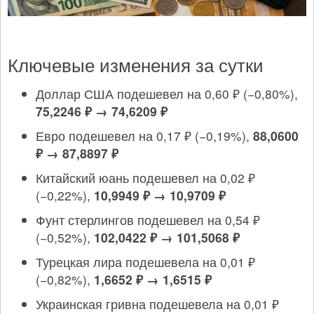
Ключевые изменения за сутки
Доллар США подешевел на 0,60 ₽ (−0,80%),
75,2246 ₽ → 74,6209 ₽
Евро подешевел на 0,17 ₽ (−0,19%),
88,0600
₽ → 87,8897 ₽
Китайский юань подешевел на 0,02 ₽
(−0,22%),
10,9949 ₽ → 10,9709 ₽
Фунт стерлингов подешевел на 0,54 ₽
(−0,52%),
102,0422 ₽ → 101,5068 ₽
Турецкая лира подешевела на 0,01 ₽
(−0,82%),
1,6652 ₽ → 1,6515 ₽
Украинская гривна подешевела на 0,01 ₽