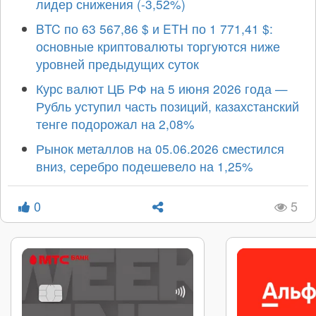
лидер снижения (-3,52%)
BTC по 63 567,86 $ и ETH по 1 771,41 $:
основные криптовалюты торгуются ниже
уровней предыдущих суток
Курс валют ЦБ РФ на 5 июня 2026 года —
Рубль уступил часть позиций, казахстанский
тенге подорожал на 2,08%
Рынок металлов на 05.06.2026 сместился
вниз, серебро подешевело на 1,25%
0
5