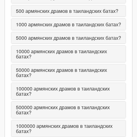
500
армянских драмов в таиландских батах?
1000
армянских драмов в таиландских батах?
5000
армянских драмов в таиландских батах?
10000
армянских драмов в таиландских
батах?
50000
армянских драмов в таиландских
батах?
100000
армянских драмов в таиландских
батах?
500000
армянских драмов в таиландских
батах?
1000000
армянских драмов в таиландских
батах?