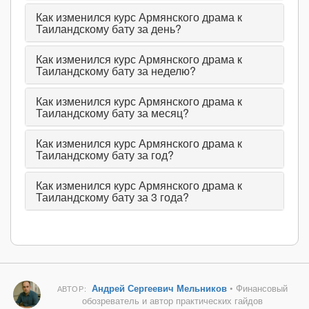
Как изменился курс Армянского драма к
Таиландскому бату за день?
Как изменился курс Армянского драма к
Таиландскому бату за неделю?
Как изменился курс Армянского драма к
Таиландскому бату за месяц?
Как изменился курс Армянского драма к
Таиландскому бату за год?
Как изменился курс Армянского драма к
Таиландскому бату за 3 года?
Андрей Сергеевич Мельников
• Финансовый
АВТОР:
обозреватель и автор практических гайдов