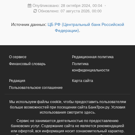
Опубликовано: 28 октября 2024, 00:04
•
Обновлено: 07 августа 2026, 00:00
Источник данных:
ЦБ РФ (Центральный банк Российской
Федерации)
.
О сервисе
Редакционная политика
Финансовый словарь
Политика
конфиденциальности
Редакция
Карта сайта
Пользовательское соглашение
Мы используем файлы
cookie
, чтобы предоставить пользователям
больше возможностей при посещении сайта БанкТрон.ру. Условия
использования смотрите
здесь
.
Сервис не занимается деятельностью по предоставлению
банковских услуг. Содержание сайта не является рекомендацией
или офертой, вся информация носит ознакомительный характер.