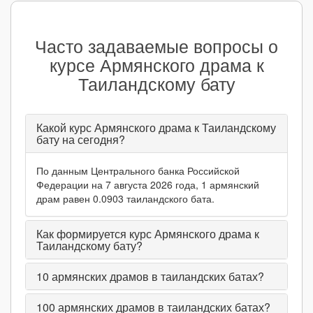
Часто задаваемые вопросы о
курсе Армянского драма к
Таиландскому бату
Какой курс Армянского драма к Таиландскому
бату на сегодня?
По данным Центрального банка Российской
Федерации на 7 августа 2026 года, 1 армянский
драм равен 0.0903 таиландского бата.
Как формируется курс Армянского драма к
Таиландскому бату?
10
армянских драмов в таиландских батах?
100
армянских драмов в таиландских батах?