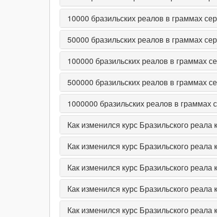
10000
бразильских реалов в граммах се
50000
бразильских реалов в граммах се
100000
бразильских реалов в граммах с
500000
бразильских реалов в граммах с
1000000
бразильских реалов в граммах 
Как изменился курс Бразильского реала 
Как изменился курс Бразильского реала 
Как изменился курс Бразильского реала 
Как изменился курс Бразильского реала 
Как изменился курс Бразильского реала к