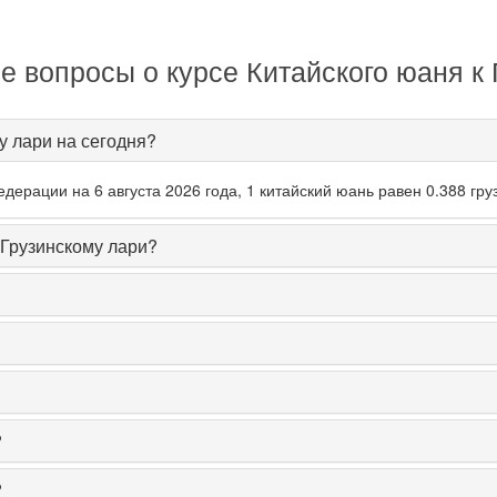
 вопросы о курсе Китайского юаня к
у лари на сегодня?
ерации на 6 августа 2026 года, 1 китайский юань равен 0.388 гру
 Грузинскому лари?
?
?