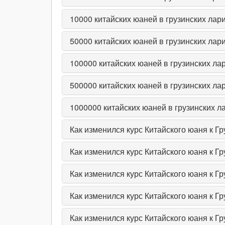
10000
китайских юаней в грузинских лар
50000
китайских юаней в грузинских лар
100000
китайских юаней в грузинских ла
500000
китайских юаней в грузинских ла
1000000
китайских юаней в грузинских л
Как изменился курс Китайского юаня к Гр
Как изменился курс Китайского юаня к Г
Как изменился курс Китайского юаня к Г
Как изменился курс Китайского юаня к Гр
Как изменился курс Китайского юаня к Гр