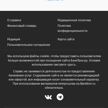
О сервисе
Редакционная политика
Финансовый словарь
Политика
конфиденциальности
Редакция
Карта сайта
Пользовательское соглашение
Мы используем файлы
cookie
, чтобы предоставить пользователям
больше возможностей при посещении сайта БанкТрон.ру. Условия
использования смотрите
здесь
.
Сервис не занимается деятельностью по предоставлению
банковских услуг. Содержание сайта не является рекомендацией
или офертой, вся информация носит ознакомительный характер.
При использовании материалов гиперссылка на Banktron.ru
обязательна.