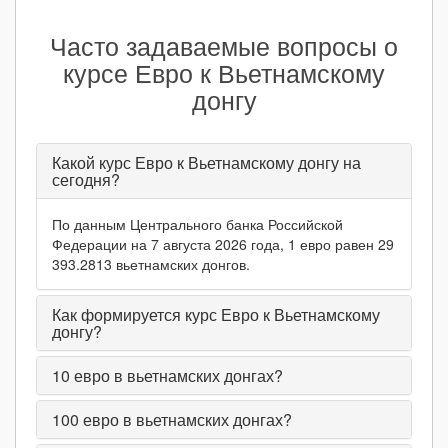
Часто задаваемые вопросы о
курсе Евро к Вьетнамскому
донгу
Какой курс Евро к Вьетнамскому донгу на
сегодня?
По данным Центрального банка Российской
Федерации на 7 августа 2026 года, 1 евро равен 29
393.2813 вьетнамских донгов.
Как формируется курс Евро к Вьетнамскому
донгу?
10
евро в вьетнамских донгах?
100
евро в вьетнамских донгах?