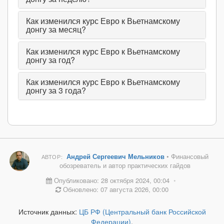
Как изменился курс Евро к Вьетнамскому
донгу за месяц?
Как изменился курс Евро к Вьетнамскому
донгу за год?
Как изменился курс Евро к Вьетнамскому
донгу за 3 года?
Андрей Сергеевич Мельников
• Финансовый
АВТОР:
обозреватель и автор практических гайдов
Опубликовано: 28 октября 2024, 00:04
•
Обновлено: 07 августа 2026, 00:00
Источник данных:
ЦБ РФ (Центральный банк Российской
Федерации)
.