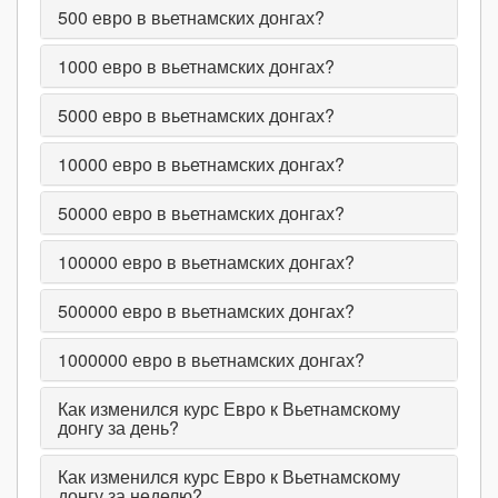
500
евро в вьетнамских донгах?
1000
евро в вьетнамских донгах?
5000
евро в вьетнамских донгах?
10000
евро в вьетнамских донгах?
50000
евро в вьетнамских донгах?
100000
евро в вьетнамских донгах?
500000
евро в вьетнамских донгах?
1000000
евро в вьетнамских донгах?
Как изменился курс Евро к Вьетнамскому
донгу за день?
Как изменился курс Евро к Вьетнамскому
донгу за неделю?