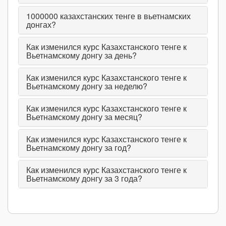
1000000
казахстанских тенге в вьетнамских
донгах?
Как изменился курс Казахстанского тенге к
Вьетнамскому донгу за день?
Как изменился курс Казахстанского тенге к
Вьетнамскому донгу за неделю?
Как изменился курс Казахстанского тенге к
Вьетнамскому донгу за месяц?
Как изменился курс Казахстанского тенге к
Вьетнамскому донгу за год?
Как изменился курс Казахстанского тенге к
Вьетнамскому донгу за 3 года?