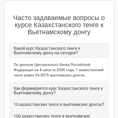
Часто задаваемые вопросы о
курсе Казахстанского тенге к
Вьетнамскому донгу
Какой курс Казахстанского тенге к
Вьетнамскому донгу на сегодня?
По данным Центрального банка Российской
Федерации на 8 августа 2026 года, 1 казахстанский
тенге равен 54.9375 вьетнамских донгов.
Как формируется курс Казахстанского тенге к
Вьетнамскому донгу?
10
казахстанских тенге в вьетнамских донгах?
100
казахстанских тенге в вьетнамских