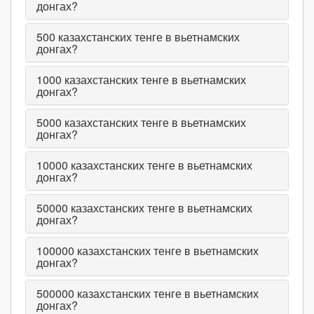
донгах?
500
казахстанских тенге в вьетнамских
донгах?
1000
казахстанских тенге в вьетнамских
донгах?
5000
казахстанских тенге в вьетнамских
донгах?
10000
казахстанских тенге в вьетнамских
донгах?
50000
казахстанских тенге в вьетнамских
донгах?
100000
казахстанских тенге в вьетнамских
донгах?
500000
казахстанских тенге в вьетнамских
донгах?