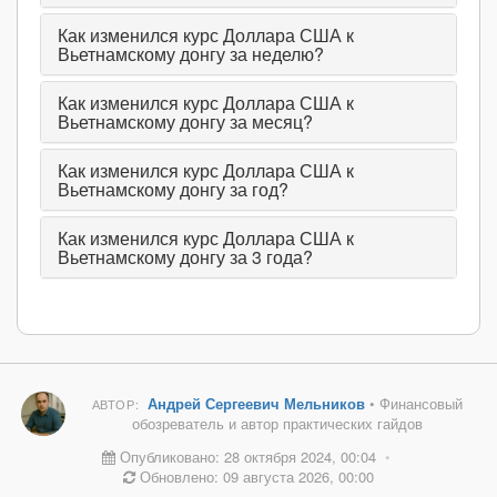
Как изменился курс Доллара США к
Вьетнамскому донгу за неделю?
Как изменился курс Доллара США к
Вьетнамскому донгу за месяц?
Как изменился курс Доллара США к
Вьетнамскому донгу за год?
Как изменился курс Доллара США к
Вьетнамскому донгу за 3 года?
Андрей Сергеевич Мельников
• Финансовый
АВТОР:
обозреватель и автор практических гайдов
Опубликовано: 28 октября 2024, 00:04
•
Обновлено: 09 августа 2026, 00:00