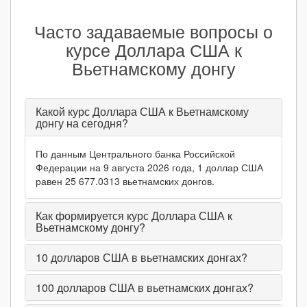
Часто задаваемые вопросы о
курсе Доллара США к
Вьетнамскому донгу
Какой курс Доллара США к Вьетнамскому
донгу на сегодня?
По данным Центрального банка Российской
Федерации на 9 августа 2026 года, 1 доллар США
равен 25 677.0313 вьетнамских донгов.
Как формируется курс Доллара США к
Вьетнамскому донгу?
10
долларов США в вьетнамских донгах?
100
долларов США в вьетнамских донгах?