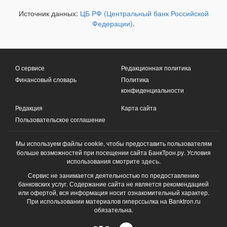
Источник данных:
ЦБ РФ (Центральный банк Российской
Федерации)
.
О сервисе
Редакционная политика
Финансовый словарь
Политика
конфиденциальности
Редакция
Карта сайта
Пользовательское соглашение
Мы используем файлы
cookie
, чтобы предоставить пользователям
больше возможностей при посещении сайта БанкТрон.ру. Условия
использования смотрите
здесь
.
Сервис не занимается деятельностью по предоставлению
банковских услуг. Содержание сайта не является рекомендацией
или офертой, вся информация носит ознакомительный характер.
При использовании материалов гиперссылка на Banktron.ru
обязательна.