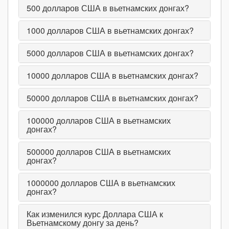
500
долларов США в вьетнамских донгах?
1000
долларов США в вьетнамских донгах?
5000
долларов США в вьетнамских донгах?
10000
долларов США в вьетнамских донгах?
50000
долларов США в вьетнамских донгах?
100000
долларов США в вьетнамских
донгах?
500000
долларов США в вьетнамских
донгах?
1000000
долларов США в вьетнамских
донгах?
Как изменился курс Доллара США к
Вьетнамскому донгу за день?