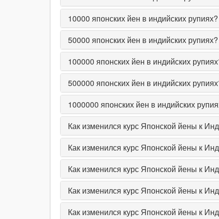
10000
японских йен в индийских рупиях?
50000
японских йен в индийских рупиях?
100000
японских йен в индийских рупиях
500000
японских йен в индийских рупиях
1000000
японских йен в индийских рупия
Как изменился курс Японской йены к Инд
Как изменился курс Японской йены к Ин
Как изменился курс Японской йены к Инд
Как изменился курс Японской йены к Инд
Как изменился курс Японской йены к Инд