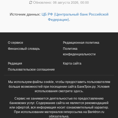
Обновлено: 06 августа 2026, 00:00
Источник данных:
ЦБ РФ (Центральный банк Российской
Федерации)
.
О сервисе
Редакционная политика
Финансовый словарь
Политика
конфиденциальности
Редакция
Карта сайта
Пользовательское соглашение
Мы используем файлы
cookie
, чтобы предоставить пользователям
больше возможностей при посещении сайта БанкТрон.ру. Условия
использования смотрите
здесь
.
Сервис не занимается деятельностью по предоставлению
банковских услуг. Содержание сайта не является рекомендацией
или офертой, вся информация носит ознакомительный характер.
При использовании материалов гиперссылка на Banktron.ru
обязательна.