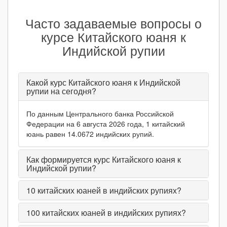
Часто задаваемые вопросы о
курсе Китайского юаня к
Индийской рупии
Какой курс Китайского юаня к Индийской
рупии на сегодня?
По данным Центрального банка Российской
Федерации на 6 августа 2026 года, 1 китайский
юань равен 14.0672 индийских рупий.
Как формируется курс Китайского юаня к
Индийской рупии?
10
китайских юаней в индийских рупиях?
100
китайских юаней в индийских рупиях?