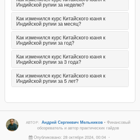
Индийской рупии за неделю?
Как изменился курс Китайского юаня к
Индийской рупии за месяц?
Как изменился курс Китайского юаня к
Индийской рупии за год?
Как изменился курс Китайского юаня к
Индийской рупии за 3 года?
Как изменился курс Китайского юаня к
Индийской рупии за 5 лет?
Андрей Сергеевич Мельников
• Финансовый
АВТОР:
обозреватель и автор практических гайдов
Опубликовано: 28 октября 2024, 00:04
•