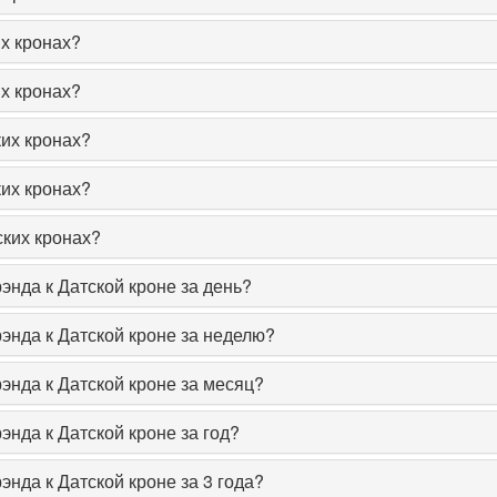
х кронах?
х кронах?
их кронах?
их кронах?
ких кронах?
нда к Датской кроне за день?
энда к Датской кроне за неделю?
энда к Датской кроне за месяц?
нда к Датской кроне за год?
нда к Датской кроне за 3 года?