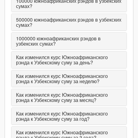
100000
южноафриканских рэндов в узбекских
сумах?
500000
южноафриканских рэндов в узбекских
сумах?
1000000
южноафриканских рэндов в
узбекских сумах?
Как изменился курс Южноафриканского
рэнда к Узбекскому суму за день?
Как изменился курс Южноафриканского
рэнда к Узбекскому суму за неделю?
Как изменился курс Южноафриканского
рэнда к Узбекскому суму за месяц?
Как изменился курс Южноафриканского
рэнда к Узбекскому суму за год?
Как изменился курс Южноафриканского
рэнда к Узбекскому суму за 3 года?