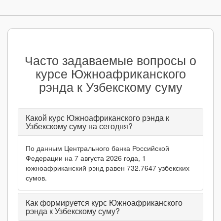
Часто задаваемые вопросы о
курсе Южноафриканского
рэнда к Узбекскому суму
Какой курс Южноафриканского рэнда к
Узбекскому суму на сегодня?
По данным Центрального банка Российской
Федерации на 7 августа 2026 года, 1
южноафриканский рэнд равен 732.7647 узбекских
сумов.
Как формируется курс Южноафриканского
рэнда к Узбекскому суму?