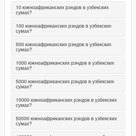
10
южноафриканских рэндов в узбекских
сумах?
100
южноафриканских рэндов в узбекских
сумах?
500
южноафриканских рэндов в узбекских
сумах?
1000
южноафриканских рэндов в узбекских
сумах?
5000
южноафриканских рэндов в узбекских
сумах?
10000
южноафриканских рэндов в узбекских
сумах?
50000
южноафриканских рэндов в узбекских
сумах?