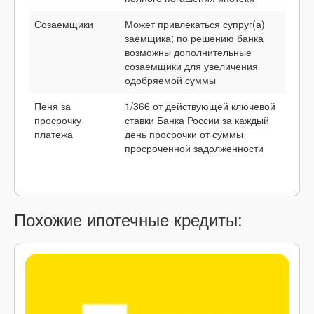
Созаемщики
Может привлекаться супруг(а)
заемщика; по решению банка
возможны дополнительные
созаемщики для увеличения
одобряемой суммы
Пеня за
1/366 от действующей ключевой
просрочку
ставки Банка России за каждый
платежа
день просрочки от суммы
просроченной задолженности
Похожие ипотечные кредиты: