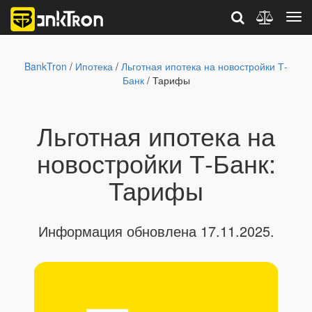
BankTron
/
Ипотека
/
Льготная ипотека на новостройки Т-
Банк
/ Тарифы
Льготная ипотека на
новостройки Т-Банк:
Тарифы
Информация обновлена 17.11.2025.