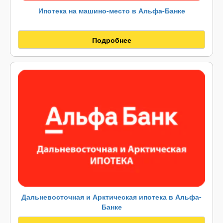
Ипотека на машино-место в Альфа-Банке
Подробнее
Дальневосточная и Арктическая ипотека в Альфа-
Банке