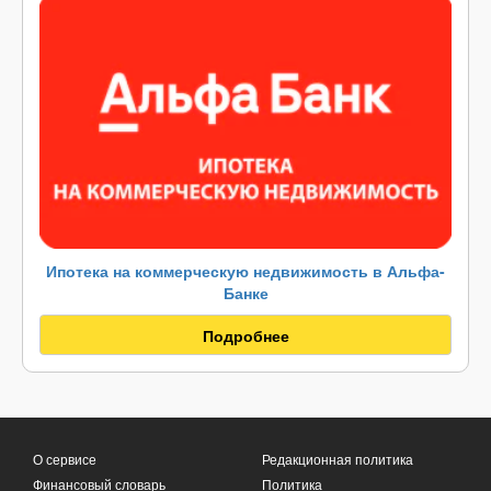
Ипотека на коммерческую недвижимость в Альфа-
Банке
Подробнее
О сервисе
Редакционная политика
Финансовый словарь
Политика