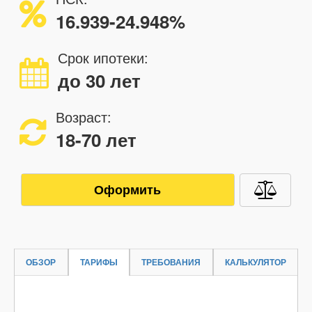
16.939-24.948%
Срок ипотеки:
до 30 лет
Возраст:
18-70 лет
Оформить
ОБЗОР
ТАРИФЫ
ТРЕБОВАНИЯ
КАЛЬКУЛЯТОР