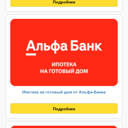
Подробнее
Ипотека на готовый дом от Альфа-Банка
Подробнее