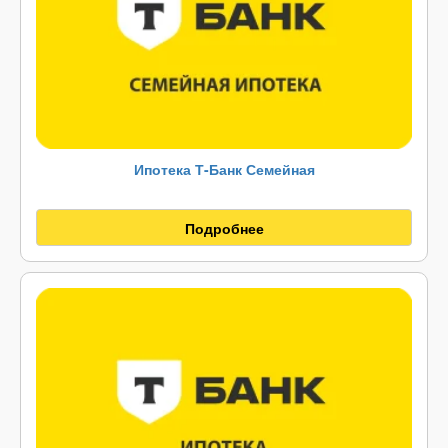
Ипотека Т-Банк Семейная
Подробнее