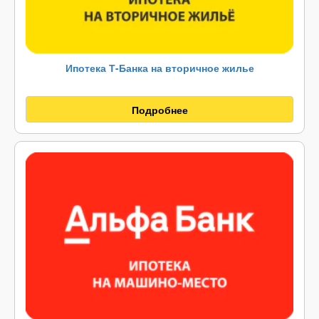
Ипотека Т-Банка на вторичное жилье
Подробнее