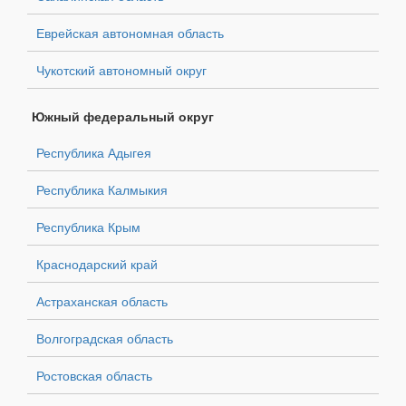
Еврейская автономная область
Чукотский автономный округ
Южный федеральный округ
Республика Адыгея
Республика Калмыкия
Республика Крым
Краснодарский край
Астраханская область
Волгоградская область
Ростовская область