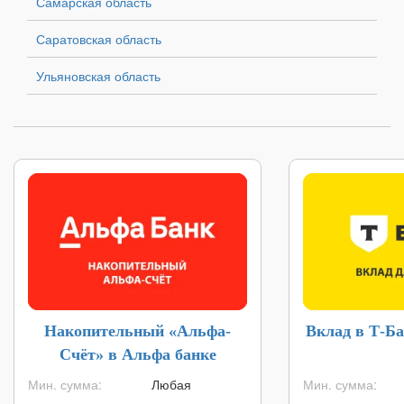
Самарская область
Саратовская область
Ульяновская область
Накопительный «Альфа-
Вклад в Т-Ба
Счёт» в Альфа банке
Мин. сумма:
Любая
Мин. сумма: