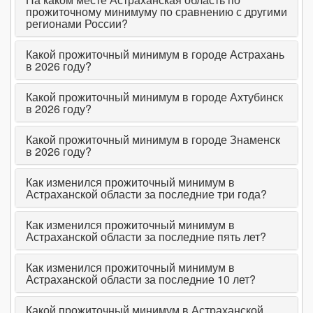
прожиточному минимуму по сравнению с другими
регионами России?
Какой прожиточный минимум в городе Астрахань
в 2026 году?
Какой прожиточный минимум в городе Ахтубинск
в 2026 году?
Какой прожиточный минимум в городе Знаменск
в 2026 году?
Как изменился прожиточный минимум в
Астраханской области за последние три года?
Как изменился прожиточный минимум в
Астраханской области за последние пять лет?
Как изменился прожиточный минимум в
Астраханской области за последние 10 лет?
Какой прожиточный минимум в Астраханской