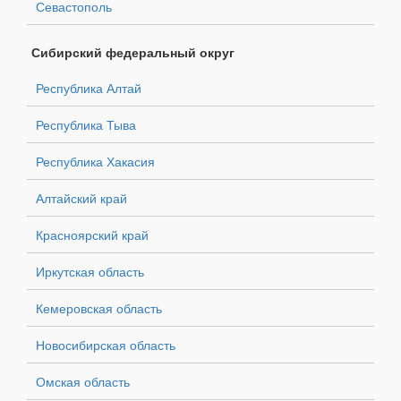
Севастополь
Сибирский федеральный округ
Республика Алтай
Республика Тыва
Республика Хакасия
Алтайский край
Красноярский край
Иркутская область
Кемеровская область
Новосибирская область
Омская область