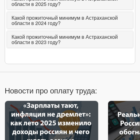
области в 2025 году?
Какой прожиточный минимум в Астраханской
области в 2024 году?
Какой прожиточный минимум в Астраханской
области в 2023 году?
Новости про оплату труда: