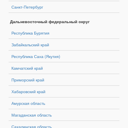
Санкт-Петербург
Дальневосточный федеральный округ
Республика Бурятия
Забайкальский край
Республика Саха (Якутия)
Камчатский край
Приморский край
Хабаровский край
Амурская область
Магаданская область
Сахалинская область