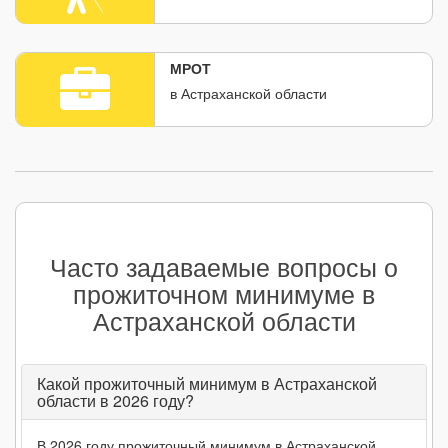
МРОТ
в Астраханской области
Часто задаваемые вопросы о
прожиточном минимуме в
Астраханской области
Какой прожиточный минимум в Астраханской
области в 2026 году?
В 2026 году прожиточный минимум в Астраханской