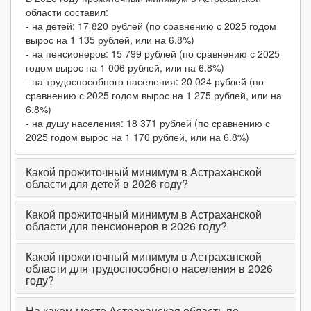
области составил:
- на детей: 17 820 рублей (по сравнению с 2025 годом
вырос на 1 135 рублей, или на 6.8%)
- на пенсионеров: 15 799 рублей (по сравнению с 2025
годом вырос на 1 006 рублей, или на 6.8%)
- на трудоспособного населения: 20 024 рублей (по
сравнению с 2025 годом вырос на 1 275 рублей, или на
6.8%)
- на душу населения: 18 371 рублей (по сравнению с
2025 годом вырос на 1 170 рублей, или на 6.8%)
Какой прожиточный минимум в Астраханской
области для детей в 2026 году?
Какой прожиточный минимум в Астраханской
области для пенсионеров в 2026 году?
Какой прожиточный минимум в Астраханской
области для трудоспособного населения в 2026
году?
На каком месте Астраханская область по