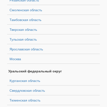
Смоленская область
Тамбовская область
Тверская область
Тульская область
Ярославская область
Москва
Уральский федеральный округ
Курганская область
Свердловская область
Тюменская область