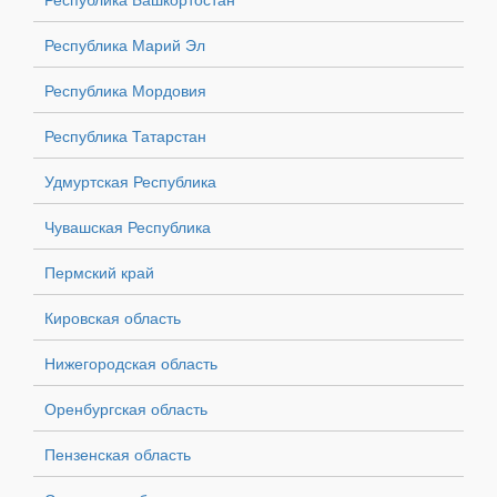
Республика Марий Эл
Республика Мордовия
Республика Татарстан
Удмуртская Республика
Чувашская Республика
Пермский край
Кировская область
Нижегородская область
Оренбургская область
Пензенская область