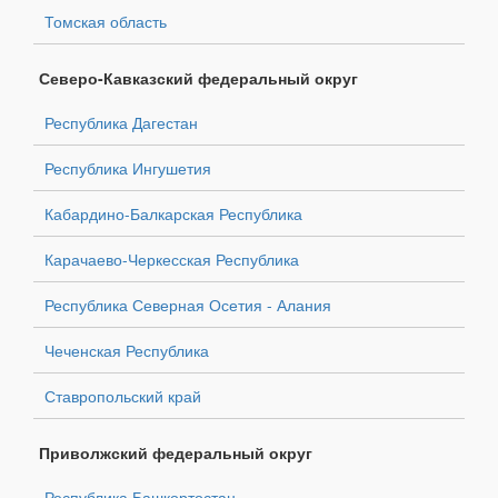
Томская область
Северо-Кавказский федеральный округ
Республика Дагестан
Республика Ингушетия
Кабардино-Балкарская Республика
Карачаево-Черкесская Республика
Республика Северная Осетия - Алания
Чеченская Республика
Ставропольский край
Приволжский федеральный округ
Республика Башкортостан