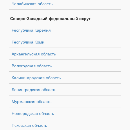
Челябинская область
Северо-Западный федеральный округ
Республика Карелия
Республика Коми
Архангельская область
Вологодская область
Калининградская область
Ленинградская область
Мурманская область
Новгородская область
Псковская область