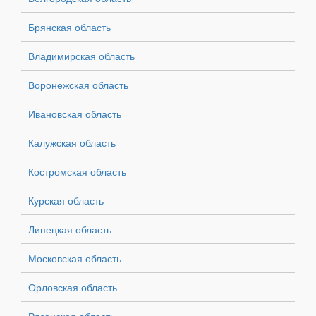
Брянская область
Владимирская область
Воронежская область
Ивановская область
Калужская область
Костромская область
Курская область
Липецкая область
Московская область
Орловская область
Рязанская область