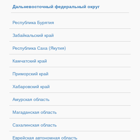
Дальневосточный федеральный округ
Республика Бурятия
Забайкальский край
Республика Саха (Якутия)
Камчатский край
Приморский край
Хабаровский край
Амурская область
Магаданская область
Сахалинская область
Еврейская автономная область