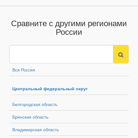
Сравните с другими регионами
России
Вся Россия
Центральный федеральный округ
Белгородская область
Брянская область
Владимирская область