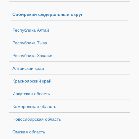
Сибирский федеральный округ
Республика Алтай
Республика Тыва
Республика Хакасия
Алтайский край
Красноярский край
Иркутская область
Кемеровская область
Новосибирская область
Омская область