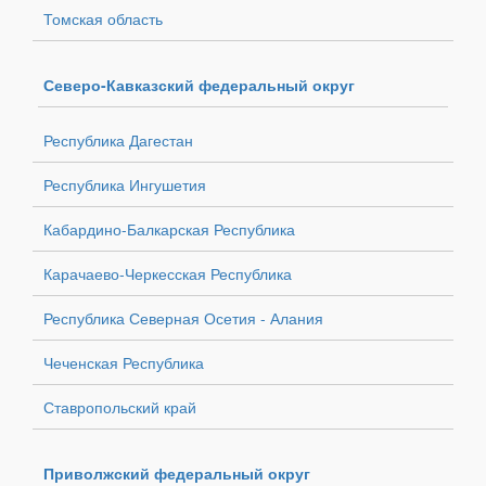
Томская область
Северо-Кавказский федеральный округ
Республика Дагестан
Республика Ингушетия
Кабардино-Балкарская Республика
Карачаево-Черкесская Республика
Республика Северная Осетия - Алания
Чеченская Республика
Ставропольский край
Приволжский федеральный округ