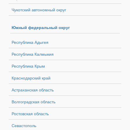
Чукотский автономный округ
Южный федеральный округ
Республика Адыгея
Республика Калмыкия
Республика Крым
Краснодарский край
Астраханская область
Волгоградская область
Ростовская область
Севастополь