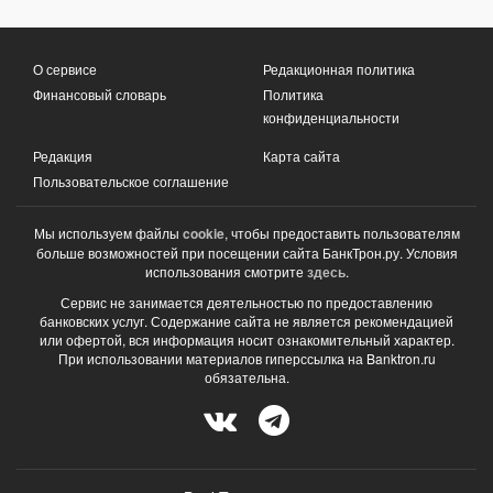
О сервисе
Редакционная политика
Финансовый словарь
Политика
конфиденциальности
Редакция
Карта сайта
Пользовательское соглашение
Мы используем файлы
cookie
, чтобы предоставить пользователям
больше возможностей при посещении сайта БанкТрон.ру. Условия
использования смотрите
здесь
.
Сервис не занимается деятельностью по предоставлению
банковских услуг. Содержание сайта не является рекомендацией
или офертой, вся информация носит ознакомительный характер.
При использовании материалов гиперссылка на Banktron.ru
обязательна.