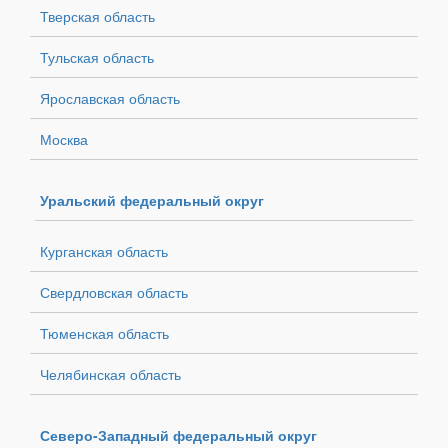
Тверская область
Тульская область
Ярославская область
Москва
Уральский федеральный округ
Курганская область
Свердловская область
Тюменская область
Челябинская область
Северо-Западный федеральный округ