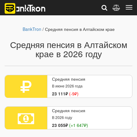
BankTron
/ Средняя пенсия в Алтайском крае
Средняя пенсия в Алтайском
крае в 2026 году
Средняя пенсия
В июне 2026 года
23 111₽
(-9₽)
Средняя пенсия
В 2026 году
23 055₽
(+1 647₽)