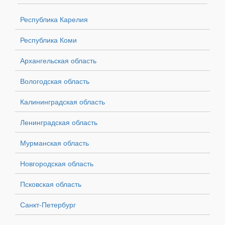
Республика Карелия
Республика Коми
Архангельская область
Вологодская область
Калининградская область
Ленинградская область
Мурманская область
Новгородская область
Псковская область
Санкт-Петербург