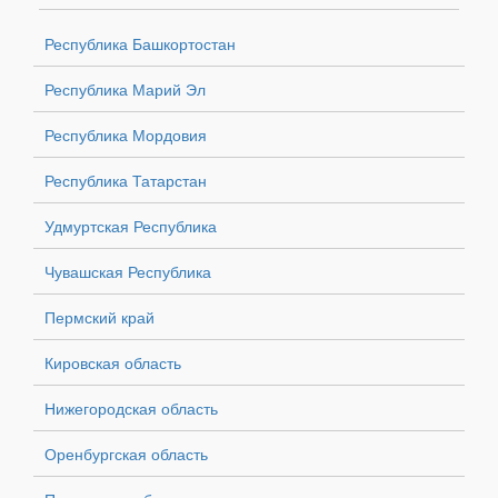
Республика Башкортостан
Республика Марий Эл
Республика Мордовия
Республика Татарстан
Удмуртская Республика
Чувашская Республика
Пермский край
Кировская область
Нижегородская область
Оренбургская область