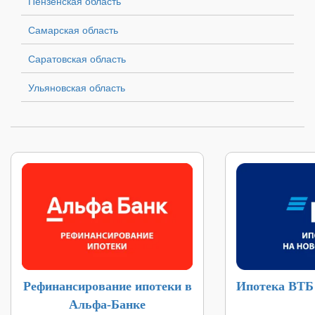
Пензенская область
Самарская область
Саратовская область
Ульяновская область
Рефинансирование ипотеки в
Ипотека ВТБ
Альфа-Банке