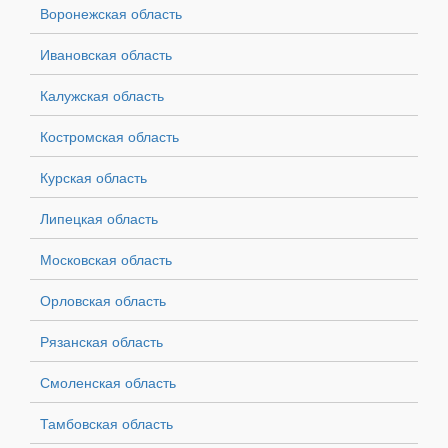
Воронежская область
Ивановская область
Калужская область
Костромская область
Курская область
Липецкая область
Московская область
Орловская область
Рязанская область
Смоленская область
Тамбовская область