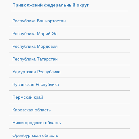
Приволжский федеральный округ
Республика Башкортостан
Республика Марий Эл
Республика Мордовия
Республика Татарстан
Удмуртская Республика
Чувашская Республика
Пермский край
Кировская область
Нижегородская область
Оренбургская область