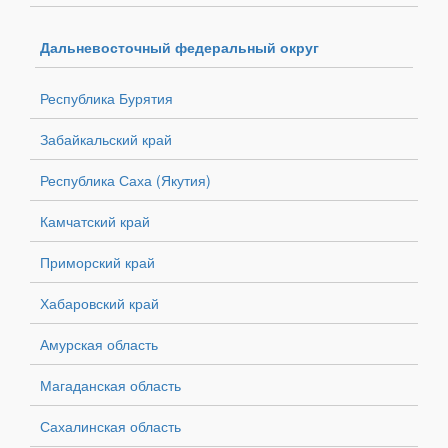
Дальневосточный федеральный округ
Республика Бурятия
Забайкальский край
Республика Саха (Якутия)
Камчатский край
Приморский край
Хабаровский край
Амурская область
Магаданская область
Сахалинская область