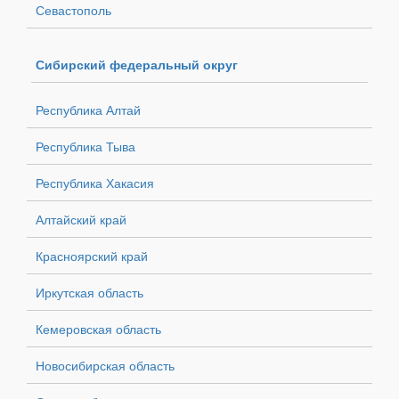
Севастополь
Сибирский федеральный округ
Республика Алтай
Республика Тыва
Республика Хакасия
Алтайский край
Красноярский край
Иркутская область
Кемеровская область
Новосибирская область