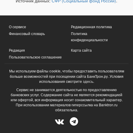
Источник данных:
СФР (Социальный фонд России)
.
О сервисе
Редакционная политика
Финансовый словарь
Политика
конфиденциальности
Редакция
Карта сайта
Пользовательское соглашение
Мы используем файлы
cookie
, чтобы предоставить пользователям
больше возможностей при посещении сайта БанкТрон.ру. Условия
использования смотрите
здесь
.
Сервис не занимается деятельностью по предоставлению
банковских услуг. Содержание сайта не является рекомендацией
или офертой, вся информация носит ознакомительный характер.
При использовании материалов гиперссылка на Banktron.ru
обязательна.