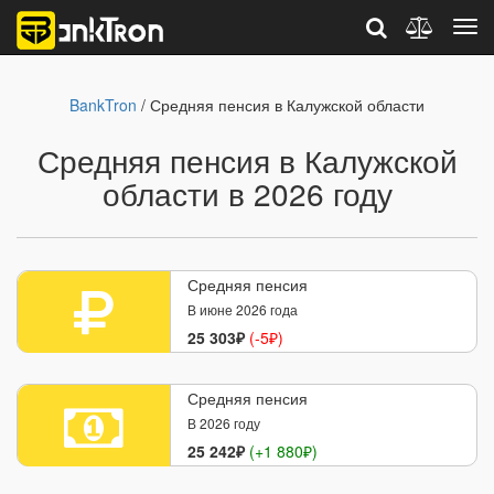
BankTron
/ Средняя пенсия в Калужской области
Средняя пенсия в Калужской
области в 2026 году
Средняя пенсия
В июне 2026 года
25 303₽
(-5₽)
Средняя пенсия
В 2026 году
25 242₽
(+1 880₽)