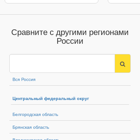
Сравните с другими регионами
России
Вся Россия
Центральный федеральный округ
Белгородская область
Брянская область
Владимирская область