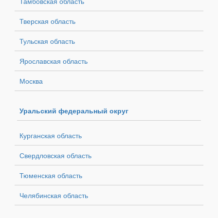
Тамбовская область
Тверская область
Тульская область
Ярославская область
Москва
Уральский федеральный округ
Курганская область
Свердловская область
Тюменская область
Челябинская область