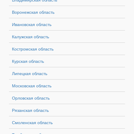
Воронежская область
Ивановская область
Калужская область
Костромская область
Курская область
Липецкая область
Московская область
Орловская область
Рязанская область
Смоленская область