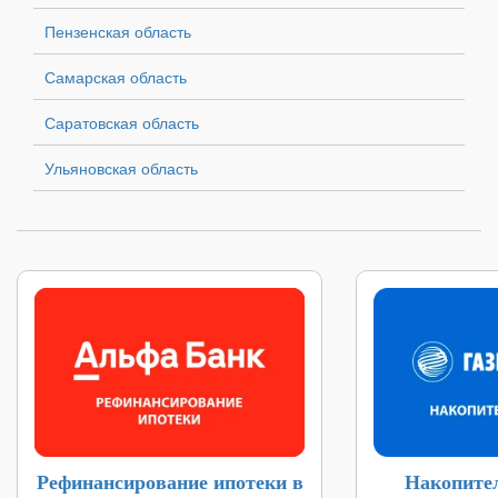
Пензенская область
Самарская область
Саратовская область
Ульяновская область
Рефинансирование ипотеки в
Накопите