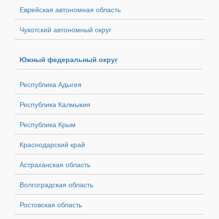
Еврейская автономная область
Чукотский автономный округ
Южный федеральный округ
Республика Адыгея
Республика Калмыкия
Республика Крым
Краснодарский край
Астраханская область
Волгоградская область
Ростовская область