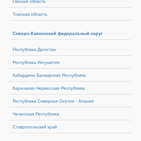
Омская область
Томская область
Северо-Кавказский федеральный округ
Республика Дагестан
Республика Ингушетия
Кабардино-Балкарская Республика
Карачаево-Черкесская Республика
Республика Северная Осетия - Алания
Чеченская Республика
Ставропольский край