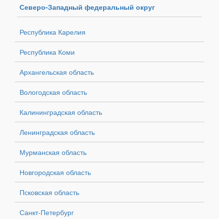
Северо-Западный федеральный округ
Республика Карелия
Республика Коми
Архангельская область
Вологодская область
Калининградская область
Ленинградская область
Мурманская область
Новгородская область
Псковская область
Санкт-Петербург