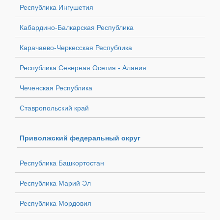
Республика Ингушетия
Кабардино-Балкарская Республика
Карачаево-Черкесская Республика
Республика Северная Осетия - Алания
Чеченская Республика
Ставропольский край
Приволжский федеральный округ
Республика Башкортостан
Республика Марий Эл
Республика Мордовия