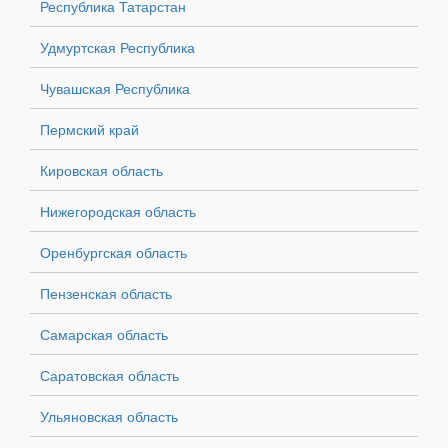
Республика Татарстан
Удмуртская Республика
Чувашская Республика
Пермский край
Кировская область
Нижегородская область
Оренбургская область
Пензенская область
Самарская область
Саратовская область
Ульяновская область