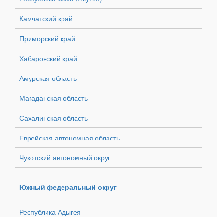
Камчатский край
Приморский край
Хабаровский край
Амурская область
Магаданская область
Сахалинская область
Еврейская автономная область
Чукотский автономный округ
Южный федеральный округ
Республика Адыгея