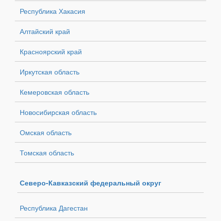
Республика Хакасия
Алтайский край
Красноярский край
Иркутская область
Кемеровская область
Новосибирская область
Омская область
Томская область
Северо-Кавказский федеральный округ
Республика Дагестан