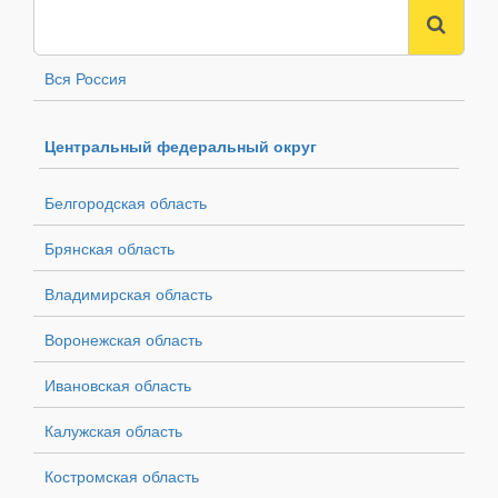
Вся Россия
Центральный федеральный округ
Белгородская область
Брянская область
Владимирская область
Воронежская область
Ивановская область
Калужская область
Костромская область