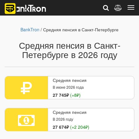
BankTron
/ Средняя пенсия в Санкт-Петербурге
Средняя пенсия в Санкт-
Петербурге в 2026 году
Средняя пенсия
В июне 2026 года
27 745₽
(+8₽)
Средняя пенсия
В 2026 году
27 674₽
(+2 204₽)