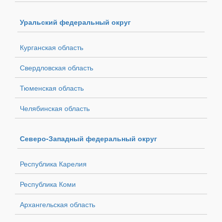
Уральский федеральный округ
Курганская область
Свердловская область
Тюменская область
Челябинская область
Северо-Западный федеральный округ
Республика Карелия
Республика Коми
Архангельская область