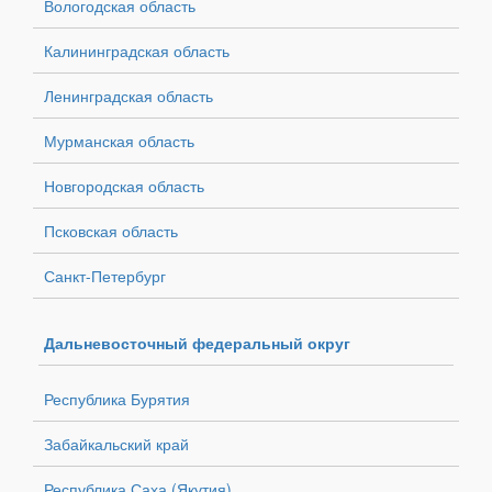
Вологодская область
Калининградская область
Ленинградская область
Мурманская область
Новгородская область
Псковская область
Санкт-Петербург
Дальневосточный федеральный округ
Республика Бурятия
Забайкальский край
Республика Саха (Якутия)