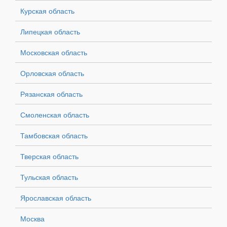
Курская область
Липецкая область
Московская область
Орловская область
Рязанская область
Смоленская область
Тамбовская область
Тверская область
Тульская область
Ярославская область
Москва