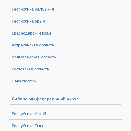
Республика Калмыкия
Республика Крым
Краснодарский край
Астраханская область
Волгоградская область
Ростовская область
Севастополь
Сибирский федеральный округ
Республика Алтай
Республика Тыва